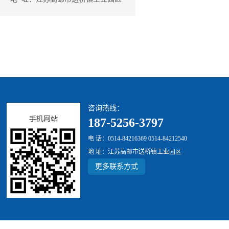
咨询热线：
187-5256-3797
电 话：0514-84216369 0514-84212540
地 址：江苏高邮市送桥镇工业园区
更多联系方式