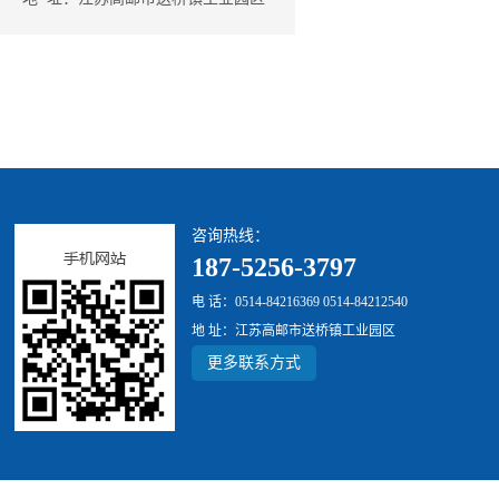
咨询热线：
187-5256-3797
电 话：0514-84216369 0514-84212540
地 址：江苏高邮市送桥镇工业园区
更多联系方式