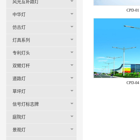
风光互补路灯
CPD-01
中华灯
仿古灯
灯具系列
专利灯头
双臂灯杆
道路灯
CPD-04
草坪灯
信号灯标志牌
庭院灯
景观灯