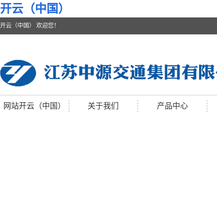
开云（中国）
开云（中国） 欢迎您！
网站开云（中国）
关于我们
产品中心