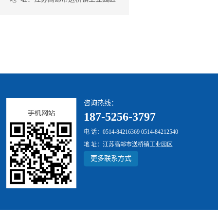
咨询热线：
187-5256-3797
电 话：0514-84216369 0514-84212540
地 址：江苏高邮市送桥镇工业园区
更多联系方式