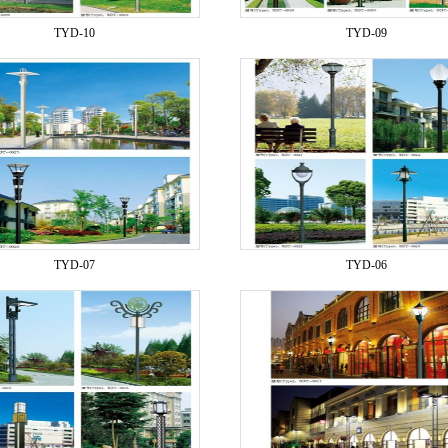
TYD-10
TYD-09
TYD-07
TYD-06