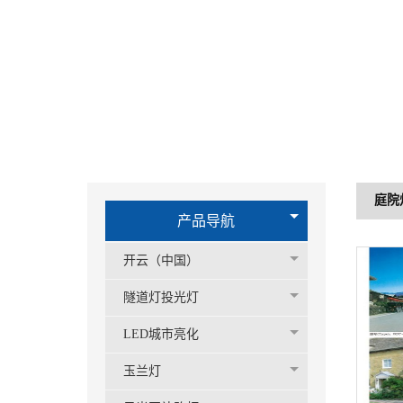
庭院
产品导航
开云（中国）
隧道灯投光灯
LED城市亮化
玉兰灯