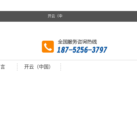
开云（中
国）
|
网站地图
|
收藏本站
留言
开云（中国）