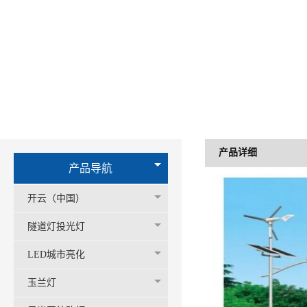
产品详细
产品导航
开云（中国）
隧道灯投光灯
LED城市亮化
玉兰灯