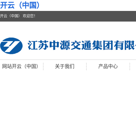
开云（中国）
开云（中国） 欢迎您！
网站开云（中国）
关于我们
产品中心