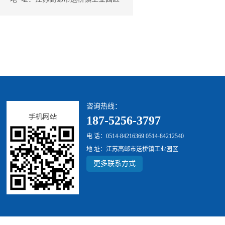
咨询热线：
187-5256-3797
电 话：0514-84216369 0514-84212540
地 址：江苏高邮市送桥镇工业园区
更多联系方式