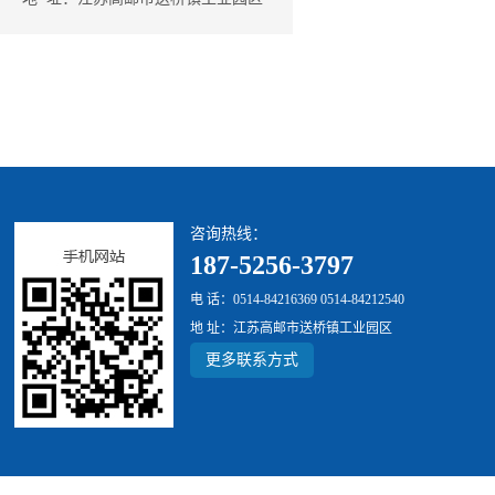
咨询热线：
187-5256-3797
电 话：0514-84216369 0514-84212540
地 址：江苏高邮市送桥镇工业园区
更多联系方式