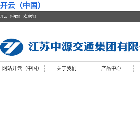
开云（中国）
开云（中国） 欢迎您！
网站开云（中国）
关于我们
产品中心