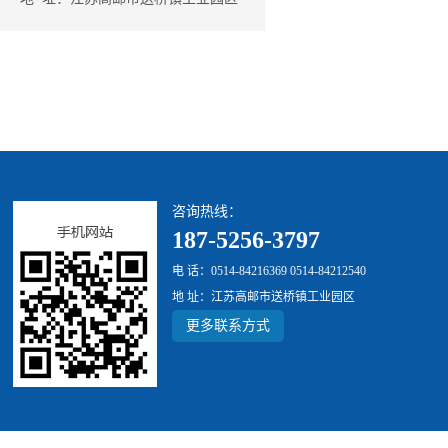
咨询热线：
187-5256-3797
电 话：0514-84216369 0514-84212540
地 址：江苏高邮市送桥镇工业园区
更多联系方式