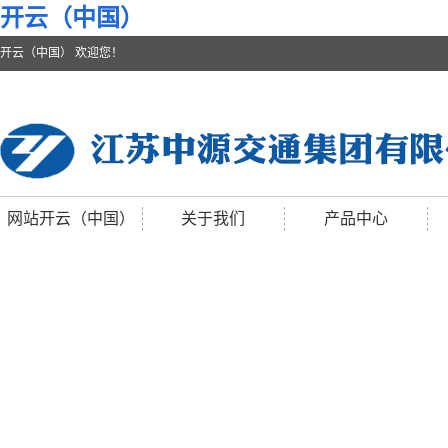
开云（中国）
开云（中国） 欢迎您！
网站开云（中国）
关于我们
产品中心